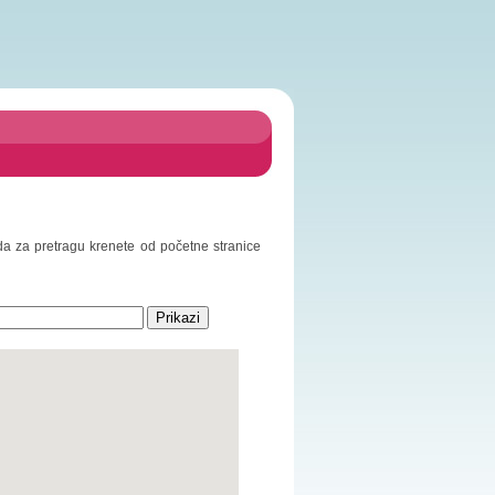
 da za pretragu krenete od početne stranice